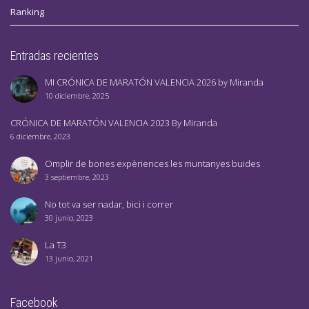
Ranking
Entradas recientes
MI CRÓNICA DE MARATÓN VALENCIA 2026 by Miranda
10 diciembre, 2025
CRÓNICA DE MARATÓN VALENCIA 2023 By Miranda
6 diciembre, 2023
Omplir de bones expèriences les muntanyes buides
3 septiembre, 2023
No tot va ser nadar, bici i correr
30 junio, 2023
La T3
13 junio, 2021
Facebook