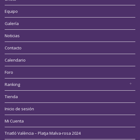
Equipo
Galería
Noticias
Contacto
Calendario
Foro
Ranking
Tienda
Inicio de sesión
Mi Cuenta
Triatló València – Platja Malva-rosa 2024