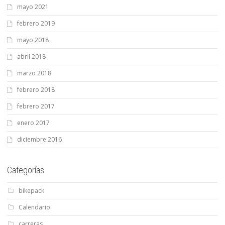
mayo 2021
febrero 2019
mayo 2018
abril 2018
marzo 2018
febrero 2018
febrero 2017
enero 2017
diciembre 2016
Categorías
bikepack
Calendario
carreras