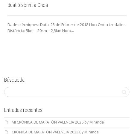
duatlò sprint a Onda
Dades tècniques: Data: 25 de Febrer de 2018 Lloc: Onda i rodalies
Distància: 5km – 20km – 2,5km Hora...
Búsqueda
Entradas recientes
MI CRÓNICA DE MARATÓN VALENCIA 2026 by Miranda
CRÓNICA DE MARATÓN VALENCIA 2023 By Miranda