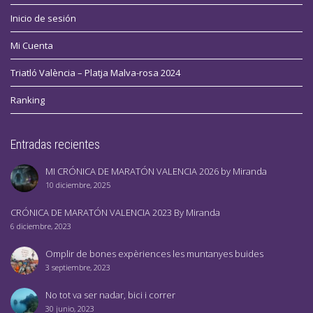
Inicio de sesión
Mi Cuenta
Triatló València – Platja Malva-rosa 2024
Ranking
Entradas recientes
MI CRÓNICA DE MARATÓN VALENCIA 2026 by Miranda
10 diciembre, 2025
CRÓNICA DE MARATÓN VALENCIA 2023 By Miranda
6 diciembre, 2023
Omplir de bones expèriences les muntanyes buides
3 septiembre, 2023
No tot va ser nadar, bici i correr
30 junio, 2023