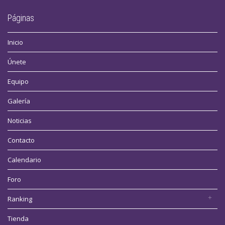
Páginas
Inicio
Únete
Equipo
Galería
Noticias
Contacto
Calendario
Foro
Ranking
Tienda