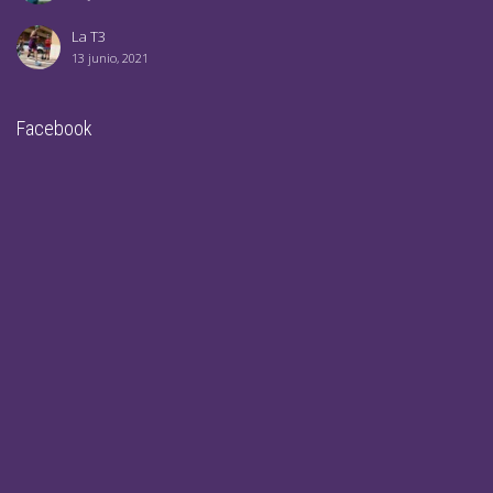
La T3
13 junio, 2021
Facebook