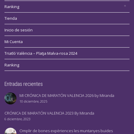
Ranking
Tienda
Inicio de sesión
Mi Cuenta
Triatló València – Platja Malva-rosa 2024
Ranking
Entradas recientes
MI CRÓNICA DE MARATÓN VALENCIA 2026 by Miranda
10 diciembre, 2025
CRÓNICA DE MARATÓN VALENCIA 2023 By Miranda
6 diciembre, 2023
Omplir de bones expèriences les muntanyes buides