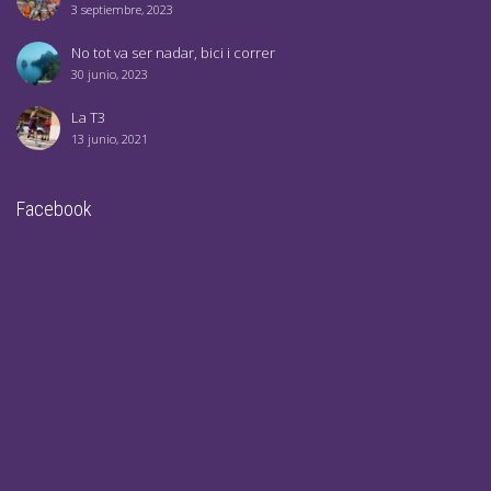
3 septiembre, 2023
No tot va ser nadar, bici i correr
30 junio, 2023
La T3
13 junio, 2021
Facebook