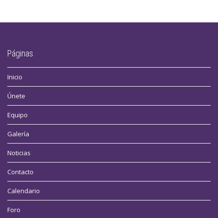
Páginas
Inicio
Únete
Equipo
Galería
Noticias
Contacto
Calendario
Foro