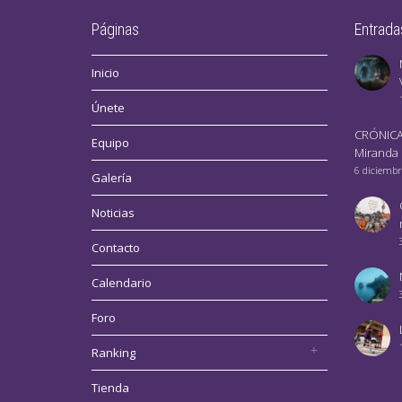
Páginas
Entrada
Inicio
Únete
CRÓNICA
Equipo
Miranda
6 diciembr
Galería
Noticias
Contacto
Calendario
Foro
Ranking
Tienda