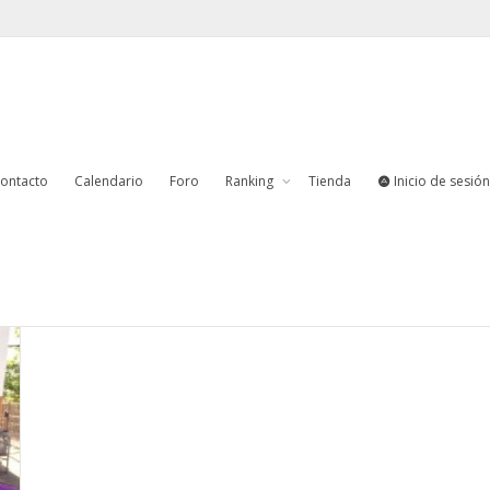
ontacto
Calendario
Foro
Ranking
Tienda
Inicio de sesión