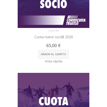
CUOTAS
Cuota nuevo soci@ 2026
65,00
€
AÑADIR AL CARRITO
Vista rápida