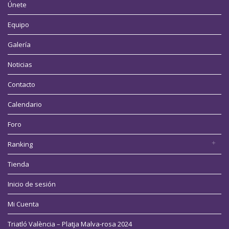
Únete
Equipo
Galería
Noticias
Contacto
Calendario
Foro
Ranking
Tienda
Inicio de sesión
Mi Cuenta
Triatló València – Platja Malva-rosa 2024