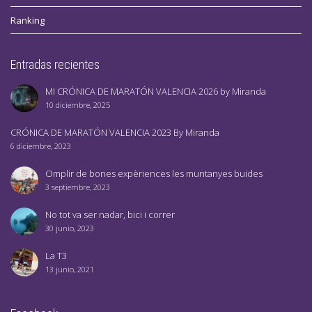
Ranking
Entradas recientes
MI CRÓNICA DE MARATÓN VALENCIA 2026 by Miranda
10 diciembre, 2025
CRÓNICA DE MARATÓN VALENCIA 2023 By Miranda
6 diciembre, 2023
Omplir de bones expèriences les muntanyes buides
3 septiembre, 2023
No tot va ser nadar, bici i correr
30 junio, 2023
La T3
13 junio, 2021