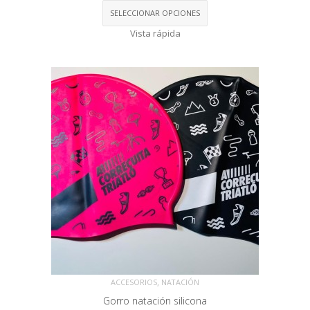
SELECCIONAR OPCIONES
Vista rápida
,
ACCESORIOS
NATACIÓN
Gorro natación silicona