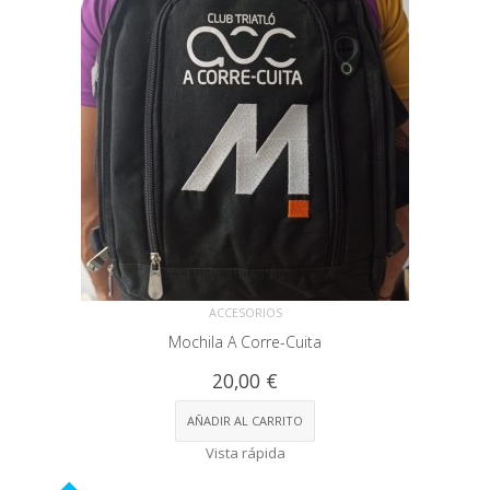
ACCESORIOS
Mochila A Corre-Cuita
20,00
€
AÑADIR AL CARRITO
Vista rápida