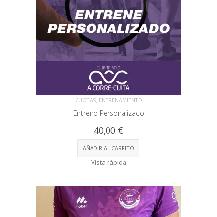
,
CUOTAS
ENTRENAMIENTO
Entreno Personalizado
40,00
€
AÑADIR AL CARRITO
Vista rápida