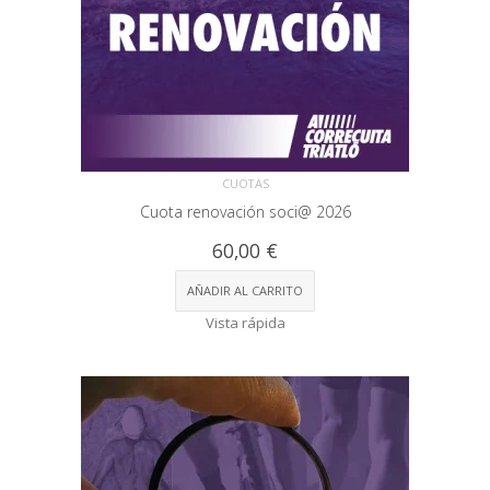
CUOTAS
Cuota renovación soci@ 2026
60,00
€
AÑADIR AL CARRITO
Vista rápida