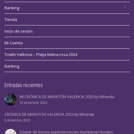
Ranking
Tienda
Inicio de sesión
Mi Cuenta
Triatló València – Platja Malva-rosa 2024
Ranking
Entradas recientes
MI CRÓNICA DE MARATÓN VALENCIA 2026 by Miranda
10 diciembre, 2025
CRÓNICA DE MARATÓN VALENCIA 2023 By Miranda
6 diciembre, 2023
Omplir de bones expèriences les muntanyes buides