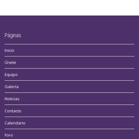
Páginas
Inicio
Únete
Equipo
Galería
Noticias
Contacto
Calendario
Foro