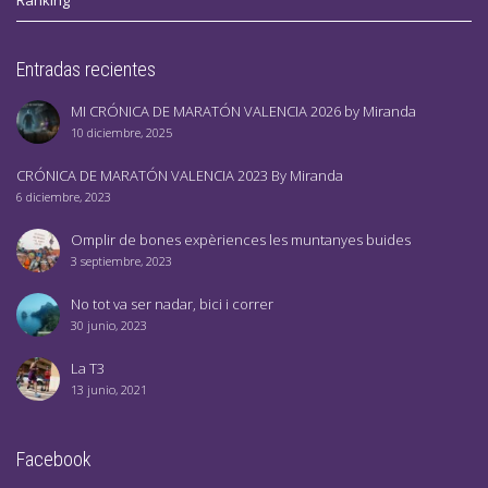
Ranking
Entradas recientes
MI CRÓNICA DE MARATÓN VALENCIA 2026 by Miranda
10 diciembre, 2025
CRÓNICA DE MARATÓN VALENCIA 2023 By Miranda
6 diciembre, 2023
Omplir de bones expèriences les muntanyes buides
3 septiembre, 2023
No tot va ser nadar, bici i correr
30 junio, 2023
La T3
13 junio, 2021
Facebook