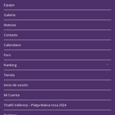
Equipo
Galería
Noticias
Contacto
Calendario
Foro
Ranking
Tienda
Inicio de sesión
Mi Cuenta
Triatló València – Platja Malva-rosa 2024