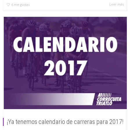
Leer más
6
me gustas
¡Ya tenemos calendario de carreras para 2017!