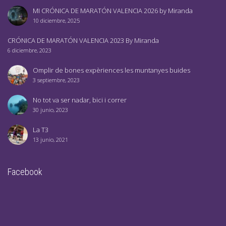
MI CRÓNICA DE MARATÓN VALENCIA 2026 by Miranda
10 diciembre, 2025
CRÓNICA DE MARATÓN VALENCIA 2023 By Miranda
6 diciembre, 2023
Omplir de bones expèriences les muntanyes buides
3 septiembre, 2023
No tot va ser nadar, bici i correr
30 junio, 2023
La T3
13 junio, 2021
Facebook