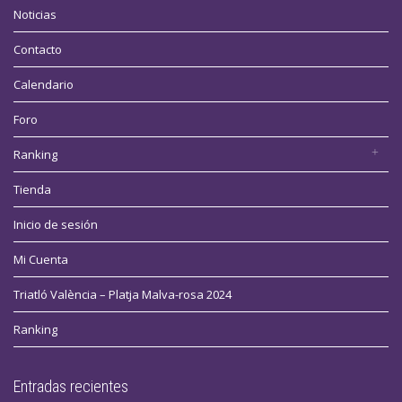
Noticias
Contacto
Calendario
Foro
Ranking
Tienda
Inicio de sesión
Mi Cuenta
Triatló València – Platja Malva-rosa 2024
Ranking
Entradas recientes